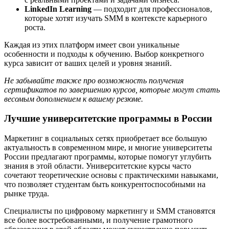
LinkedIn Learning
— подходит для профессионалов,
которые хотят изучать SMM в контексте карьерного
роста.
Каждая из этих платформ имеет свои уникальные
особенности и подходы к обучению. Выбор конкретного
курса зависит от ваших целей и уровня знаний.
Не забывайте также про возможность получения
сертификатов по завершению курсов, которые могут стать
весомым дополнением к вашему резюме.
Лучшие университетские программы в России
Маркетинг в социальных сетях приобретает все большую
актуальность в современном мире, и многие университеты
России предлагают программы, которые помогут углубить
знания в этой области. Университетские курсы часто
сочетают теоретические основы с практическими навыками,
что позволяет студентам быть конкурентоспособными на
рынке труда.
Специалисты по цифровому маркетингу и SMM становятся
все более востребованными, и получение грамотного