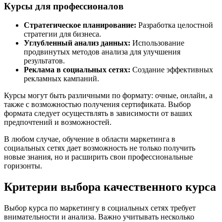
Курсы для профессионалов
Стратегическое планирование:
Разработка целостной
стратегии для бизнеса.
Углубленный анализ данных:
Использование
продвинутых методов анализа для улучшения
результатов.
Реклама в социальных сетях:
Создание эффективных
рекламных кампаний.
Курсы могут быть различными по формату: очные, онлайн, а
также с возможностью получения сертификата. Выбор
формата следует осуществлять в зависимости от ваших
предпочтений и возможностей.
В любом случае, обучение в области маркетинга в
социальных сетях дает возможность не только получить
новые знания, но и расширить свои профессиональные
горизонты.
Критерии выбора качественного курса
Выбор курса по маркетингу в социальных сетях требует
внимательности и анализа. Важно учитывать несколько