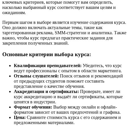
ключевых критериев, которые помогут вам определить,
насколько выбранный курс соответствует вашим целям и
ожиданиям.
Первым шагом в выборе является изучение содержания курса.
Оно должно включать актуальные темы, такие как
таргетированная реклама, SMM-стратегии и аналитика. Также
важно, чтобы курс предлагал практические задания для
закрепления полученных знаний.
Основные критерии выбора курса:
Квалификация преподавателей:
Убедитесь, что курс
ведут профессионалы с опытом в области маркетинга.
Отзывы слушателей:
Поиск отзывов и рекомендаций
от предыдущих студентов поможет составить
представление о качестве обучения.
Аккредитация и сертификаты:
Проверьте, имеет ли
курс аккредитацию и выдаёт ли сертификаты, которые
ценятся в индустрии.
Формат обучения:
Выбор между онлайн и офлайн-
форматом зависит от ваших предпочтений и графика.
Цена:
Сравните стоимость курса с его содержанием и
предложенными материалами.