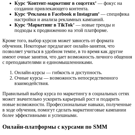
Курс ‘Контент-маркетинг в соцсетях’
— фокус на
создании привлекающего контента.
Курс ‘Реклама в Facebook и Instagram’
— специфика
настройки и анализа рекламных кампаний.
Курс ‘Маркетинг в TikTok’
— новые тренды и
подходы к продвижению на этой платформе.
Кроме того, выбор курсов может зависеть от формата
обучения. Некоторые предлагают онлайн-занятия, что
позволяет учиться в удобном темпе, в то время как другие
имеют очные занятия, что дает возможность личного общения
с преподавателями и единомышленниками.
Онлайн-курсы — гибкость и доступность.
Очные курсы — возможность непосредственного
взаимодействия.
Правильный выбор курса по маркетингу в социальных сетях
может значительно ускорить карьерный рост и подарить
новые возможности. Профессиональные навыки, полученные
в ходе обучения, помогут сделать маркетинговые кампании
более эффективными и успешными.
Онлайн-платформы с курсами по SMM