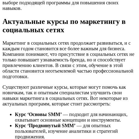
выборе подходящей программы для повышения своих
навыков.
Актуальные курсы по маркетингу в
социальных сетях
Маркетинг в социальных сетях продолжает развиваться, и с
каждым годом становится все более важным для бизнеса.
Компании понимают, что присутствие в социальных сетях не
только повышает узнаваемость бренда, но и способствует
привлечению клиентов. В связи с этим, обучение в этой
области становится неотъемлемой частью профессиональной
подготовки.
Существуют различные курсы, которые могут помочь как
новичкам, так и опытным специалистам улучшить свои
навыки маркетинга в социальных сетях. Вот некоторые из
актуальных программ, которые стоит рассмотреть:
Курс ‘Основы SMM’
— подходит для начинающих,
охватывает основные концепции и инструменты.
Курс ‘Продвинутый SMM’
— для опытных
пользователей, изучение аналитики и стратегий
продвижения.