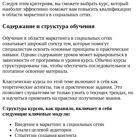
Следуя этим критериям, вы сможете выбрать курс, который
наиболее эффективно поможет вам повысить квалификацию
в области маркетинга в социальных сетях.
Содержание и структура обучения
Обучение в области маркетинга в социальных сетях
охватывает широкий спектр тем, которые помогут
специалистам освоить основные принципы и практические
навыки. Однако содержание уроков может варьироваться в
зависимости от программы и уровня курса. Обычно курсы
структурированы так, чтобы обеспечить последовательное и
поэтапное освоение материала.
Классические курсы по этой теме включают в себя как
теоретические аспекты, так и практические задания. Это
позволяет слушателям не только узнать о текущих трендах, но
и научиться применять на практике полученные знания.
Структура курсов, как правило, включает в себя
следующие ключевые модули:
Введение в маркетинг в социальных сетях
Анализ целевой аудитории
Стратегии создания контента