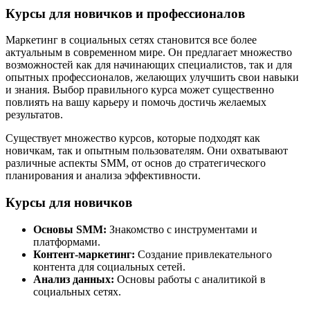
Курсы для новичков и профессионалов
Маркетинг в социальных сетях становится все более
актуальным в современном мире. Он предлагает множество
возможностей как для начинающих специалистов, так и для
опытных профессионалов, желающих улучшить свои навыки
и знания. Выбор правильного курса может существенно
повлиять на вашу карьеру и помочь достичь желаемых
результатов.
Существует множество курсов, которые подходят как
новичкам, так и опытным пользователям. Они охватывают
различные аспекты SMM, от основ до стратегического
планирования и анализа эффективности.
Курсы для новичков
Основы SMM:
Знакомство с инструментами и
платформами.
Контент-маркетинг:
Создание привлекательного
контента для социальных сетей.
Анализ данных:
Основы работы с аналитикой в
социальных сетях.