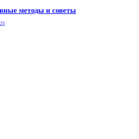
ивные методы и советы
025