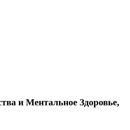
тва и Ментальное Здоровье,