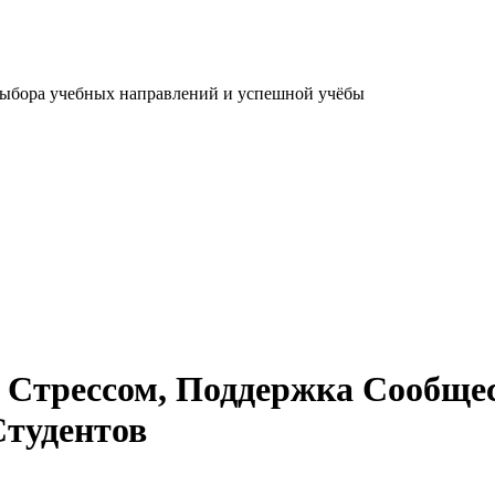
выбора учебных направлений и успешной учёбы
Стрессом, Поддержка Сообщес
Студентов