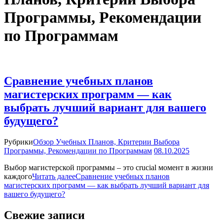
Программы, Рекомендации
по Программам
Сравнение учебных планов
магистерских программ — как
выбрать лучший вариант для вашего
будущего?
Рубрики
Обзор Учебных Планов, Критерии Выбора
Программы, Рекомендации по Программам
08.10.2025
Выбор магистерской программы – это crucial момент в жизни
каждого
Читать далее
Сравнение учебных планов
магистерских программ — как выбрать лучший вариант для
вашего будущего?
Свежие записи